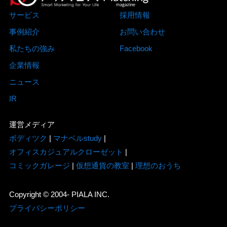
サービス
採用情報
事例紹介
お問い合わせ
私たちの強み
Facebook
企業情報
ニュース
IR
運営メディア
ボディツク
|
マナベルstudy
|
オフィスカジュアルクローゼット
|
コミックガレージ
|
仮想通貨の教室
|
理想のおうち
Copyright © 2004- PIALA INC.
プライバシーポリシー