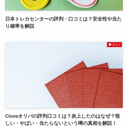
日本トレカセンターの評判・口コミは？安全性や当た
り確率を解説
オリパ
Cloveオリパの評判口コミは？炎上したのはなぜ？怪
しい・やばい・当たらないという噂の真相を解説！