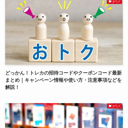
オリパ
どっかん！トレカの招待コードやクーポンコード最新
まとめ｜キャンペーン情報や使い方・注意事項などを
解説！
オリパ