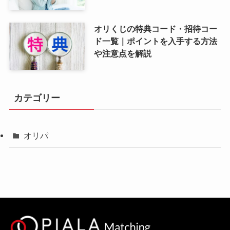
オリくじの特典コード・招待コー
ド一覧｜ポイントを入手する方法
や注意点を解説
カテゴリー
オリパ