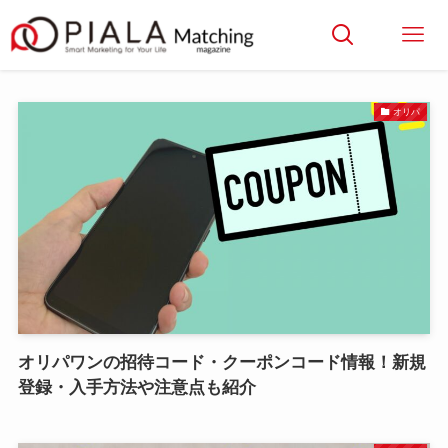
オリパ
オリパワンの招待コード・クーポンコード情報！新規
登録・入手方法や注意点も紹介