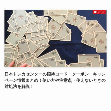
オリパ
日本トレカセンターの招待コード・クーポン・キャン
ペーン情報まとめ！使い方や注意点・使えないときの
対処法を解説！