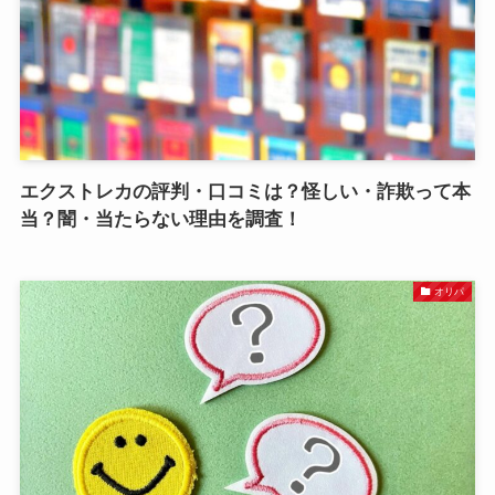
エクストレカの評判・口コミは？怪しい・詐欺って本
当？闇・当たらない理由を調査！
オリパ