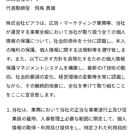
代表取締役 飛鳥 貴雄
株式会社ピアラは、広告・マーケティング業務等、当社
が運営する事業全般において当社が取り扱う全ての個人
情報の保護について、社会的使命を十分に認識し、本人
の権利の保護、個人情報に関する法規制等を遵守致しま
す。また、以下に示す方針を具現化するための個人情報
保護マネジメントシステムを構築し、最新のIT技術の動
向、社会的要請の変化、経営環境の変動等を常に認識し
ながら、その継続的改善に、全社を挙げて取り組むこと
をここに宣言致します。
当社は、業務において当社の正当な事業遂行上及び従
業員の雇用、人事管理上必要な範囲に限定して、個人
情報の取得・利用及び提供をし、特定された利用目的