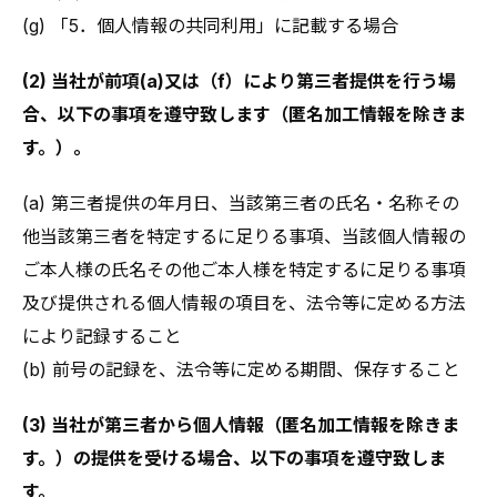
(g) 「5．個人情報の共同利用」に記載する場合
(2) 当社が前項(a)又は（f）により第三者提供を行う場
合、以下の事項を遵守致します（匿名加工情報を除きま
す。）。
(a) 第三者提供の年月日、当該第三者の氏名・名称その
他当該第三者を特定するに足りる事項、当該個人情報の
ご本人様の氏名その他ご本人様を特定するに足りる事項
及び提供される個人情報の項目を、法令等に定める方法
により記録すること
(b) 前号の記録を、法令等に定める期間、保存すること
(3) 当社が第三者から個人情報（匿名加工情報を除きま
す。）の提供を受ける場合、以下の事項を遵守致しま
す。