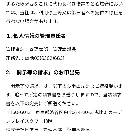
するため必要なこれに代わるべき措置をとる場合におい
ては、当社は、利用停止等又は第三者への提供の停止を
行わない場合があります。
１. 個人情報の管理責任者
管理者名：管理本部 管理本部長
連絡先：電話03(6362)6831
2. 「開示等の請求」のお申出先
「開示等の請求」は、以下のお申出先までご連絡願いま
す。追って所定の請求書をお送りしますので、当該請求
書を以下の宛先にご郵送ください。
〒150-6013 東京都渋谷区恵比寿4-20-3 恵比寿ガーデ
ンプレイスタワー13階
株式会社ピアラ 管理本部 管理本部長