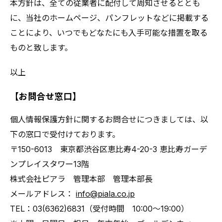
本方針は、全ての従業者に配付して周知させるととも
に、当社のホームページ、パンフレットなどに掲載する
ことにより、いつでもどなたにも入手可能な措置を取る
ものと致します。
以上
【お問合せ窓口】
個人情報保護方針に関するお問合せにつきましては、以
下の窓口で受付けております。
〒150-6013 東京都渋谷区恵比寿4-20-3 恵比寿ガーデ
ンプレイスタワー13階
株式会社ピアラ 管理本部 管理本部長
メールアドレス：
info@piala.co.jp
TEL：03(6362)6831（受付時間 10:00～19:00）