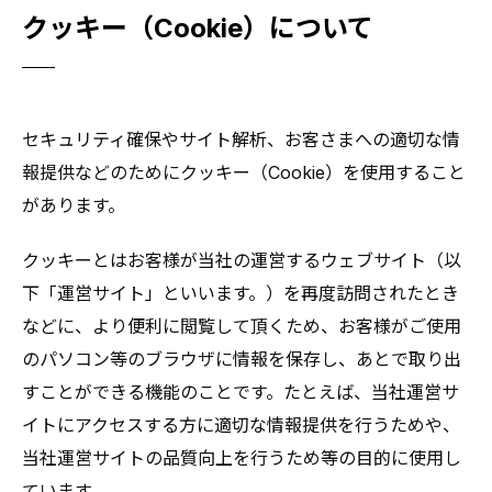
クッキー（Cookie）について
セキュリティ確保やサイト解析、お客さまへの適切な情
報提供などのためにクッキー（Cookie）を使用すること
があります。
クッキーとはお客様が当社の運営するウェブサイト（以
下「運営サイト」といいます。）を再度訪問されたとき
などに、より便利に閲覧して頂くため、お客様がご使用
のパソコン等のブラウザに情報を保存し、あとで取り出
すことができる機能のことです。たとえば、当社運営サ
イトにアクセスする方に適切な情報提供を行うためや、
当社運営サイトの品質向上を行うため等の目的に使用し
ています。