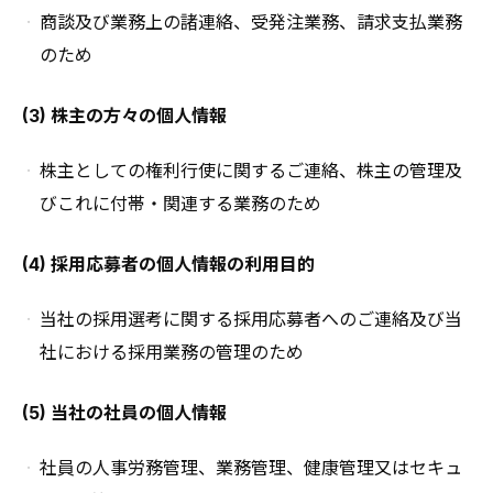
商談及び業務上の諸連絡、受発注業務、請求支払業務
のため
(3) 株主の方々の個人情報
株主としての権利行使に関するご連絡、株主の管理及
びこれに付帯・関連する業務のため
(4) 採用応募者の個人情報の利用目的
当社の採用選考に関する採用応募者へのご連絡及び当
社における採用業務の管理のため
(5) 当社の社員の個人情報
社員の人事労務管理、業務管理、健康管理又はセキュ