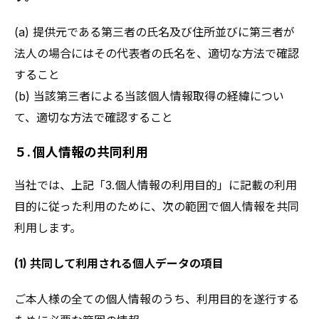
(a) 提供元である第三者の氏名及び住所並びに第三者が
法人の場合にはその代表者の氏名を、適切な方法で確認
すること
(b) 当該第三者による当該個人情報取得の経緯につい
て、適切な方法で確認すること
５. 個人情報の共同利用
当社では、上記「3.個人情報の利用目的」に記載の利用
目的に従った利用のために、次の範囲で個人情報を共同
利用します。
(1) 共同して利用される個人データの項目
ご本人様の全ての個人情報のうち、利用目的を遂行する