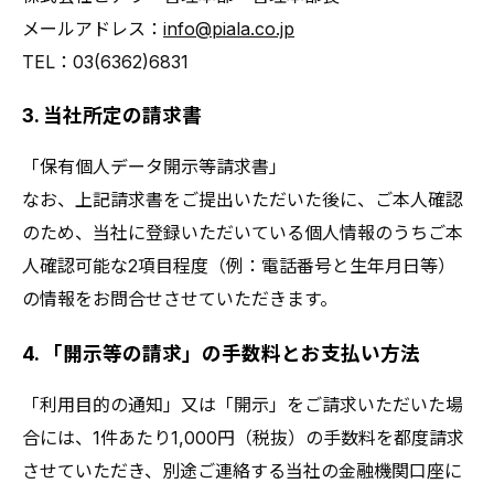
メールアドレス：
info@piala.co.jp
TEL：03(6362)6831
3. 当社所定の請求書
「保有個人データ開示等請求書」
なお、上記請求書をご提出いただいた後に、ご本人確認
のため、当社に登録いただいている個人情報のうちご本
人確認可能な2項目程度（例：電話番号と生年月日等）
の情報をお問合せさせていただきます。
4. 「開示等の請求」の手数料とお支払い方法
「利用目的の通知」又は「開示」をご請求いただいた場
合には、1件あたり1,000円（税抜）の手数料を都度請求
させていただき、別途ご連絡する当社の金融機関口座に