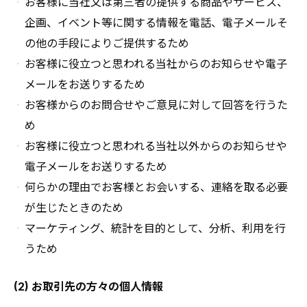
お客様に当社又は第三者の提供する商品やサービス、
企画、イベント等に関する情報を電話、電子メールそ
の他の手段によりご提供するため
お客様に役立つと思われる当社からのお知らせや電子
メールをお送りするため
お客様からのお問合せやご意見に対して回答を行うた
め
お客様に役立つと思われる当社以外からのお知らせや
電子メールをお送りするため
何らかの理由でお客様とお会いする、連絡を取る必要
が生じたときのため
マーケティング、統計を目的として、分析、利用を行
うため
(2) お取引先の方々の個人情報