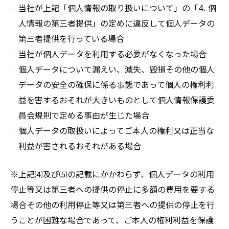
当社が上記「個人情報の取り扱いについて」の「4. 個
人情報の第三者提供」の定めに違反して個人データの
第三者提供を行っている場合
当社が個人データを利用する必要がなくなった場合
個人データについて漏えい、滅失、毀損その他の個人
データの安全の確保に係る事態であって個人の権利利
益を害するおそれが大きいものとして個人情報保護委
員会規則で定める事由が生じた場合
個人データの取扱いによってご本人の権利又は正当な
利益が害されるおそれがある場合
※上記⑷及び⑸の記載にかかわらず、個人データの利用
停止等又は第三者への提供の停止に多額の費用を要する
場合その他の利用停止等又は第三者への提供の停止を行
うことが困難な場合であって、ご本人の権利利益を保護