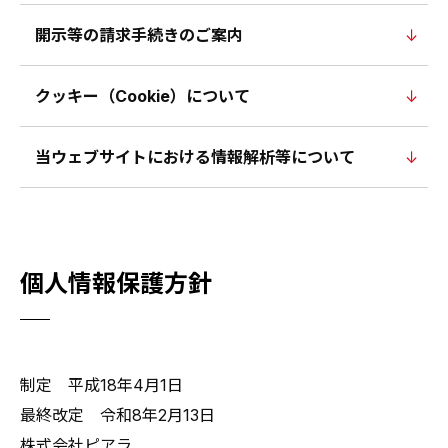
開示等の請求手続きのご案内
クッキー（Cookie）について
当ウェブサイトにおける情報解析等について
個人情報保護方針
制定 平成18年4月1日
最終改定 令和8年2月13日
株式会社ピアラ