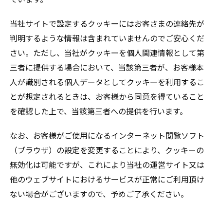
当社サイトで設定するクッキーにはお客さまの連絡先が
判明するような情報は含まれていませんのでご安心くだ
さい。ただし、当社がクッキーを個人関連情報として第
三者に提供する場合において、当該第三者が、お客様本
人が識別される個人データとしてクッキーを利用するこ
とが想定されるときは、お客様から同意を得ていること
を確認した上で、当該第三者への提供を行います。
なお、お客様がご使用になるインターネット閲覧ソフト
（ブラウザ）の設定を変更することにより、クッキーの
無効化は可能ですが、これにより当社の運営サイト又は
他のウェブサイトにおけるサービスが正常にご利用頂け
ない場合がございますので、予めご了承ください。