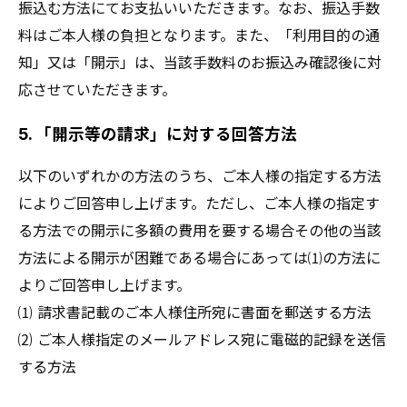
振込む方法にてお支払いいただきます。なお、振込手数
料はご本人様の負担となります。また、「利用目的の通
知」又は「開示」は、当該手数料のお振込み確認後に対
応させていただきます。
5. 「開示等の請求」に対する回答方法
以下のいずれかの方法のうち、ご本人様の指定する方法
によりご回答申し上げます。ただし、ご本人様の指定す
る方法での開示に多額の費用を要する場合その他の当該
方法による開示が困難である場合にあっては⑴の方法に
よりご回答申し上げます。
⑴ 請求書記載のご本人様住所宛に書面を郵送する方法
⑵ ご本人様指定のメールアドレス宛に電磁的記録を送信
する方法