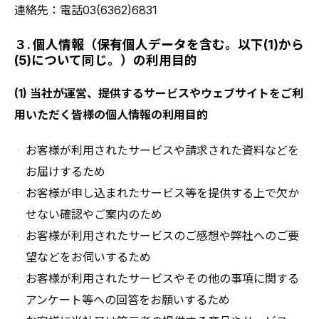
連絡先：電話03(6362)6831
３. 個人情報（保有個人データを含む。以下(1)から
(5)について同じ。）の利用目的
(1) 当社が運営、提供するサービスやウェブサイトをご利
用いただく皆様の個人情報の利用目的
お客様が利用されたサービスや請求された資料などを
お届けするため
お客様が申し込まれたサービス等を提供する上で欠か
せない確認やご案内のため
お客様が利用されたサービスのご感想や弊社へのご要
望などをお伺いするため
お客様が利用されたサービスやその他の事項に関する
アンケート等への回答をお願いするため