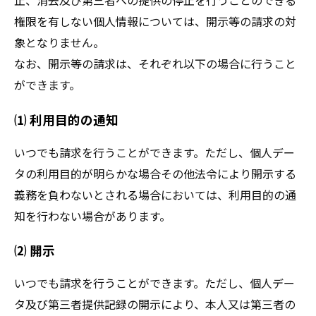
止、消去及び第三者への提供の停止を行うことのできる
権限を有しない個人情報については、開示等の請求の対
象となりません。
なお、開示等の請求は、それぞれ以下の場合に行うこと
ができます。
⑴ 利用目的の通知
いつでも請求を行うことができます。ただし、個人デー
タの利用目的が明らかな場合その他法令により開示する
義務を負わないとされる場合においては、利用目的の通
知を行わない場合があります。
⑵ 開示
いつでも請求を行うことができます。ただし、個人デー
タ及び第三者提供記録の開示により、本人又は第三者の