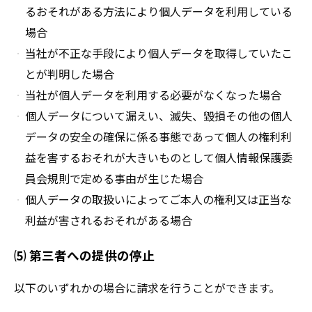
るおそれがある方法により個人データを利用している
場合
当社が不正な手段により個人データを取得していたこ
とが判明した場合
当社が個人データを利用する必要がなくなった場合
個人データについて漏えい、滅失、毀損その他の個人
データの安全の確保に係る事態であって個人の権利利
益を害するおそれが大きいものとして個人情報保護委
員会規則で定める事由が生じた場合
個人データの取扱いによってご本人の権利又は正当な
利益が害されるおそれがある場合
⑸ 第三者への提供の停止
以下のいずれかの場合に請求を行うことができます。