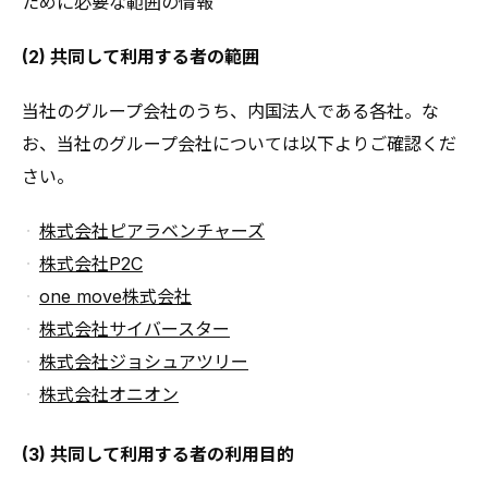
ために必要な範囲の情報
(2) 共同して利用する者の範囲
当社のグループ会社のうち、内国法人である各社。な
お、当社のグループ会社については以下よりご確認くだ
さい。
株式会社ピアラベンチャーズ
株式会社P2C
one move株式会社
株式会社サイバースター
株式会社ジョシュアツリー
株式会社オニオン
(3) 共同して利用する者の利用目的