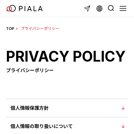
Skip
TOGGL
to
content
TOP
プライバシーポリシー
PRIVACY POLICY
プライバシーポリシー
個人情報保護方針
個人情報の取り扱いについて