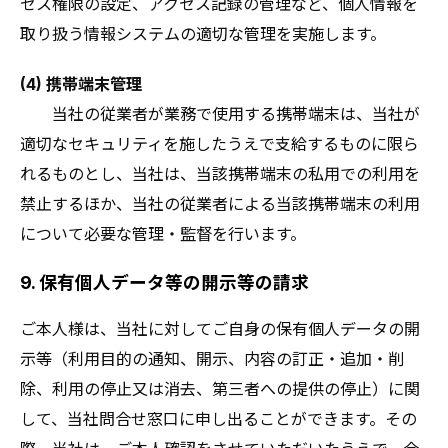
セス権限の設定、アクセス記録の管理など、個人情報を
取り扱う情報システムの適切な管理を実施します。
(4) 携帯端末管理
当社の従業者が業務で使用する携帯端末は、当社が
適切なセキュリティを施したうえで支給するものに限ら
れるものとし、当社は、当該携帯端末の私用での利用を
禁止するほか、当社の従業者による当該携帯端末の利用
について必要な管理・監督を行います。
9. 保有個人データ等の開示等の請求
ご本人様は、当社に対してご自身の保有個人データの開
示等（利用目的の通知、開示、内容の訂正・追加・削
除、利用の停止又は消去、第三者への提供の停止）に関
して、当社問合せ窓口に申し出ることができます。その