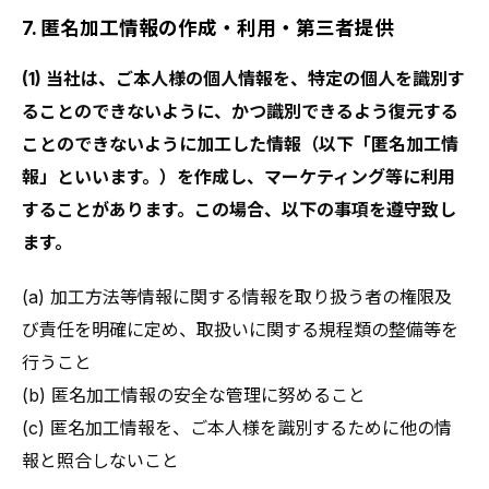
7. 匿名加工情報の作成・利用・第三者提供
(1) 当社は、ご本人様の個人情報を、特定の個人を識別す
ることのできないように、かつ識別できるよう復元する
ことのできないように加工した情報（以下「匿名加工情
報」といいます。）を作成し、マーケティング等に利用
することがあります。この場合、以下の事項を遵守致し
ます。
(a) 加工方法等情報に関する情報を取り扱う者の権限及
び責任を明確に定め、取扱いに関する規程類の整備等を
行うこと
(b) 匿名加工情報の安全な管理に努めること
(c) 匿名加工情報を、ご本人様を識別するために他の情
報と照合しないこと