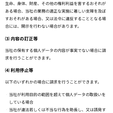
生命、身体、財産、その他の権利利益を害するおそれが
ある場合、当社の業務の適正な実施に著しい支障を及ぼ
すおそれがある場合、又は法令に違反することとなる場
合には、開示を行わない場合があります。
⑶ 内容の訂正等
当社の保有する個人データの内容が事実でない場合に請
求を行うことができます。
⑷ 利用停止等
以下のいずれかの場合に請求を行うことができます。
当社が利用目的の範囲を超えて個人データの取扱いを
している場合
当社が違法若しくは不当な行為を助長し、又は誘発す