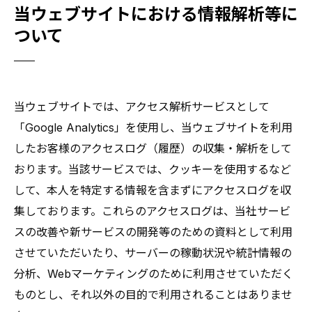
当ウェブサイトにおける情報解析等に
ついて
当ウェブサイトでは、アクセス解析サービスとして
「Google Analytics」を使用し、当ウェブサイトを利用
したお客様のアクセスログ（履歴）の収集・解析をして
おります。当該サービスでは、クッキーを使用するなど
して、本人を特定する情報を含まずにアクセスログを収
集しております。これらのアクセスログは、当社サービ
スの改善や新サービスの開発等のための資料として利用
させていただいたり、サーバーの稼動状況や統計情報の
分析、Webマーケティングのために利用させていただく
ものとし、それ以外の目的で利用されることはありませ