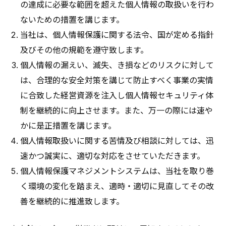
の達成に必要な範囲を超えた個人情報の取扱いを行わ
ないための措置を講じます。
当社は、個人情報保護に関する法令、国が定める指針
及びその他の規範を遵守致します。
個人情報の漏えい、滅失、き損などのリスクに対して
は、合理的な安全対策を講じて防止すべく事業の実情
に合致した経営資源を注入し個人情報セキュリティ体
制を継続的に向上させます。また、万一の際には速や
かに是正措置を講じます。
個人情報取扱いに関する苦情及び相談に対しては、迅
速かつ誠実に、適切な対応をさせていただきます。
個人情報保護マネジメントシステムは、当社を取り巻
く環境の変化を踏まえ、適時・適切に見直してその改
善を継続的に推進致します。