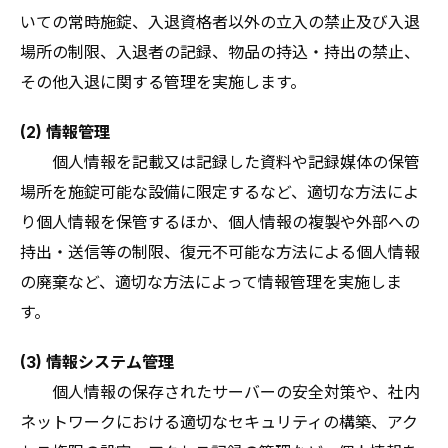
いての常時施錠、入退資格者以外の立入の禁止及び入退
場所の制限、入退者の記録、物品の持込・持出の禁止、
その他入退に関する管理を実施します。
(2) 情報管理
個人情報を記載又は記録した資料や記録媒体の保管
場所を施錠可能な設備に限定するなど、適切な方法によ
り個人情報を保管するほか、個人情報の複製や外部への
持出・送信等の制限、復元不可能な方法による個人情報
の廃棄など、適切な方法によって情報管理を実施しま
す。
(3) 情報システム管理
個人情報の保存されたサーバーの安全対策や、社内
ネットワークにおける適切なセキュリティの構築、アク