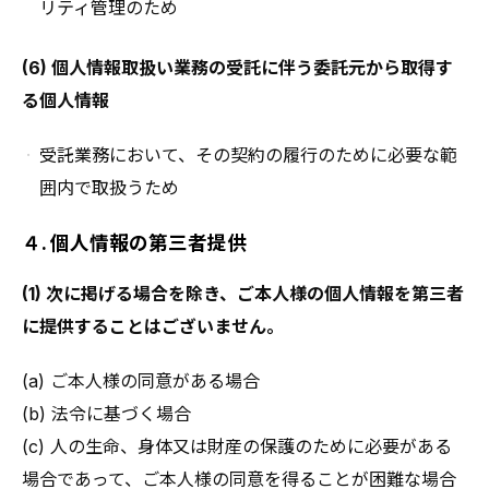
リティ管理のため
(6) 個人情報取扱い業務の受託に伴う委託元から取得す
る個人情報
受託業務において、その契約の履行のために必要な範
囲内で取扱うため
４. 個人情報の第三者提供
(1) 次に掲げる場合を除き、ご本人様の個人情報を第三者
に提供することはございません。
(a) ご本人様の同意がある場合
(b) 法令に基づく場合
(c) 人の生命、身体又は財産の保護のために必要がある
場合であって、ご本人様の同意を得ることが困難な場合