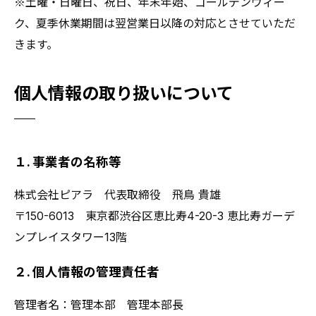
※土曜・日曜日、祝日、年末年始、ゴールデンウィー
ク、夏季休業期間は翌営業日以降の対応とさせていただ
きます。
個人情報の取り扱いについて
１. 事業者の名称等
株式会社ピアラ 代表取締役 飛鳥 貴雄
〒150-6013 東京都渋谷区恵比寿4-20-3 恵比寿ガーデ
ンプレイスタワー13階
２. 個人情報の管理責任者
管理者名：管理本部 管理本部長