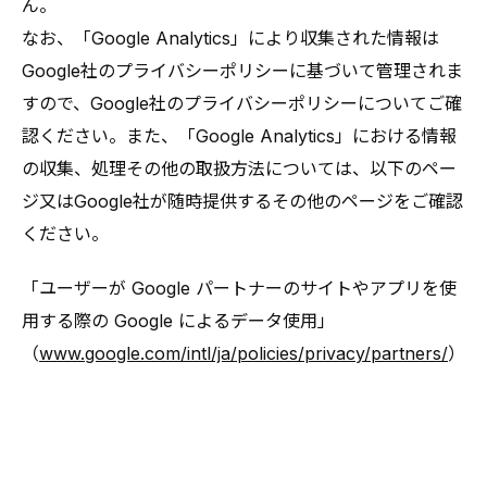
ん。
なお、「Google Analytics」により収集された情報は
Google社のプライバシーポリシーに基づいて管理されま
すので、Google社のプライバシーポリシーについてご確
認ください。また、「Google Analytics」における情報
の収集、処理その他の取扱方法については、以下のペー
ジ又はGoogle社が随時提供するその他のページをご確認
ください。
「ユーザーが Google パートナーのサイトやアプリを使
用する際の Google によるデータ使用」
（
www.google.com/intl/ja/policies/privacy/partners/
）