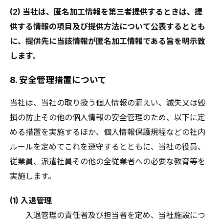
(2) 当社は、匿名加工情報を第三者提供するときは、提
供する情報の項目及び提供方法について公表するととも
に、提供先に当該情報が匿名加工情報である旨を明示致
します。
8. 安全管理措置について
当社は、当社の取り扱う個人情報の漏えい、滅失又は毀
損の防止その他の個人情報の安全管理のため、以下に定
める措置を実施するほか、個人情報保護規程などの社内
ルールを定めてこれを遵守するとともに、当社の役員、
従業員、派遣社員その他の全従業者への必要な教育等を
実施します。
(1) 入退管理
入退管理の責任者及び担当者を定め、当社施設につ