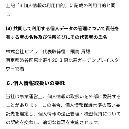
上記「3.個人情報の利用目的」に記載の利用目的と同
じ。
(4) 共同して利用する個人データの管理について責任を
有する者の名称及び住所並びにその代表者の氏名
株式会社ピアラ 代表取締役 飛鳥 貴雄
東京都渋谷区恵比寿4-20-3 恵比寿ガーデンプレイスタ
ワー13階
６. 個人情報取扱いの委託
当社は事業運営上、個人情報の取扱いを外部に委託する
ことがあります。この場合、個人情報保護水準の高い委
託先を選定し、個人情報の適正管理・機密保持について
の契約を交わし、適切な管理を実施させます。