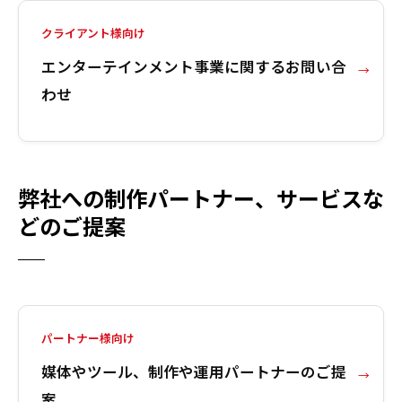
クライアント様向け
エンターテインメント事業に関するお問い合
わせ
弊社への制作パートナー、サービスな
どのご提案
パートナー様向け
媒体やツール、制作や運用パートナーのご提
案