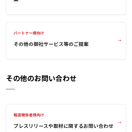
パートナー様向け
その他の御社サービス等のご提案
その他のお問い合わせ
報道関係者様向け
プレスリリースや取材に関するお問い合わせ