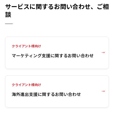
サービスに関するお問い合わせ、ご相
談
クライアント様向け
マーケティング支援に関するお問い合わせ
クライアント様向け
海外進出支援に関するお問い合わせ