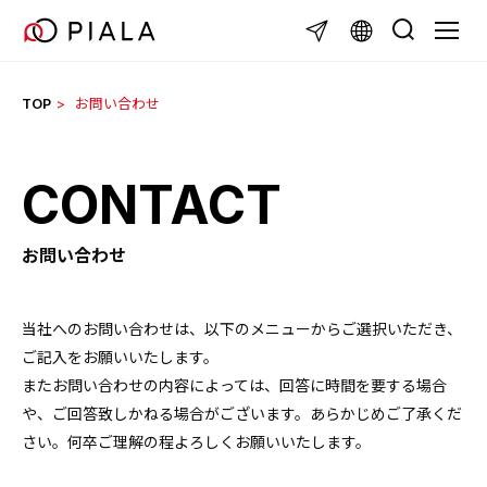
Skip
TOGGL
to
content
TOP
お問い合わせ
CONTACT
お問い合わせ
当社へのお問い合わせは、以下のメニューからご選択いただき、
ご記入をお願いいたします。
またお問い合わせの内容によっては、回答に時間を要する場合
や、ご回答致しかねる場合がございます。あらかじめご了承くだ
さい。何卒ご理解の程よろしくお願いいたします。