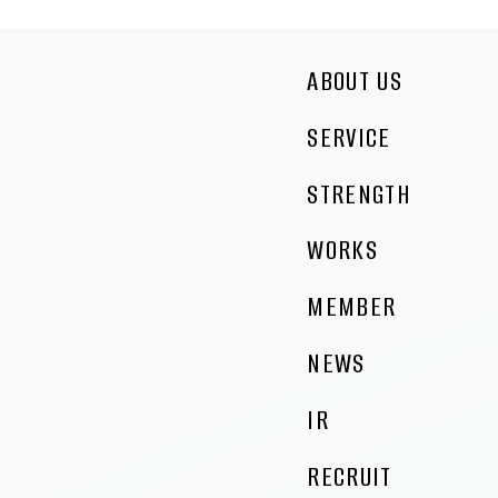
ABOUT US
SERVICE
STRENGTH
WORKS
MEMBER
NEWS
IR
RECRUIT