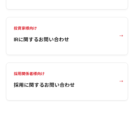
投資家様向け
IRに関するお問い合わせ
採用関係者様向け
採用に関するお問い合わせ