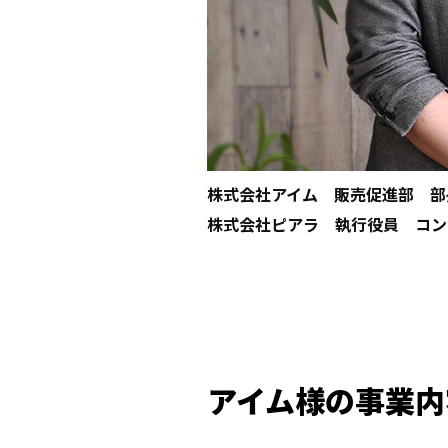
株式会社アイム 販売促進部 部
株式会社ピアラ 執行役員 コン
――アイム様の事