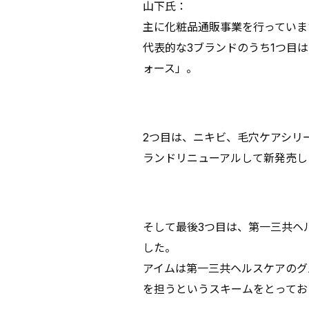
山下氏：
主に化粧品通販事業を行っていま
代表的な3ブランドのうち1つ目は
ォース」。
2つ目は、ニキビ、毛穴ケアシリー
ランドリニューアルして新発売し
そして最後3つ目は、第一三共ヘ
した。
アイムは第一三共ヘルスケアのグ
を担うというスキームをとってお