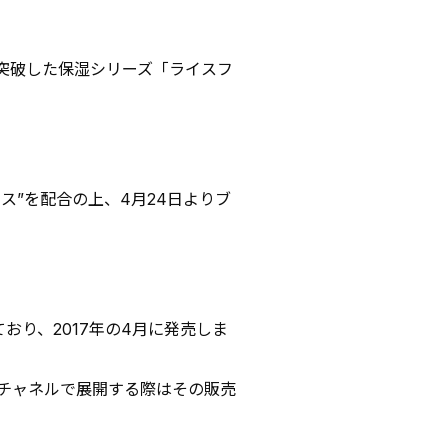
本を突破した保湿シリーズ「ライスフ
ス”を配合の上、4月24日よりブ
り、2017年の4月に発売しま
チャネルで展開する際はその販売