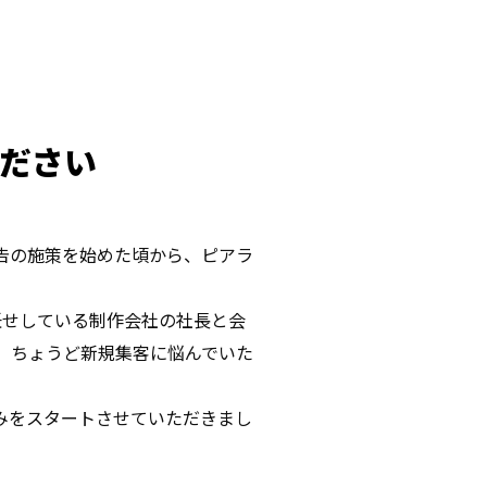
ください
広告の施策を始めた頃から、ピアラ
任せしている制作会社の社長と会
。ちょうど新規集客に悩んでいた
みをスタートさせていただきまし