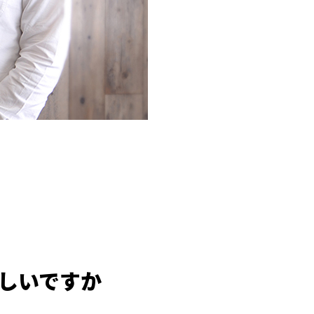
ろしいですか