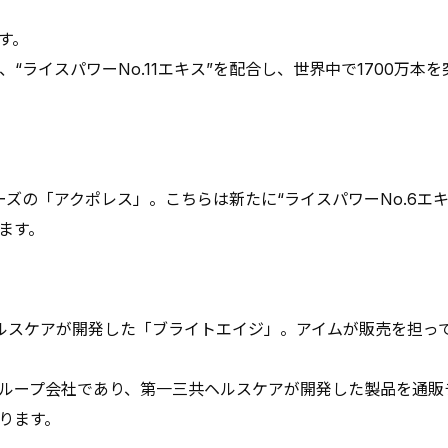
す。
、“ライスパワーNo.11エキス”を配合し、世界中で1700万
ズの「アクポレス」。こちらは新たに“ライスパワーNo.6エキ
ます。
ルスケアが開発した「ブライトエイジ」。アイムが販売を担ってお
ループ会社であり、第一三共ヘルスケアが開発した製品を通販
ります。