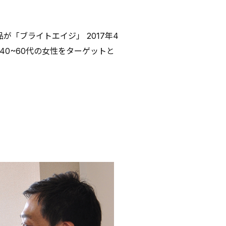
「ブライトエイジ」 2017年4
0~60代の女性をターゲットと