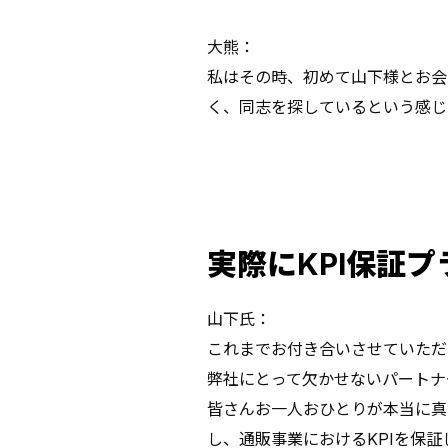
大熊：
私はその時、初めて山下様とお会
く、同志を探しているという感じ
――実際にKPI保
山下氏：
これまでお付き合いさせていただ
弊社にとって欠かせないパートナ
皆さんお一人おひとりが本当に真
し、通販事業におけるKPIを保