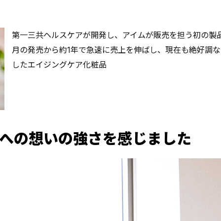
第一三共ヘルスケアが開発し、アイムが販売を担う初の製品が
月の発売から約1年で急速に売上を伸ばし、現在も絶好調な4
したエイジングケア化粧品
への想いの強さを感じました