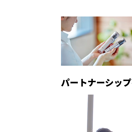
パートナーシップ