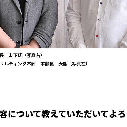
長 山下氏（写真右）
サルティング本部 本部長 大熊（写真左）
業内容について教えていただいてよ