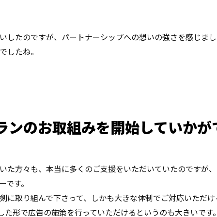
いしたのですが、パートナーシップへの想いの強さを感じまし
でしたね。
証プランのお取組みを開始していか
いた方々も、本当に多くのご支援をいただいていたのですが、
ーです。
剣に取り組んで下さって、しかも大きな体制でご対応いただけ
証した形で広告の施策を行っていただけるというのも大きいです