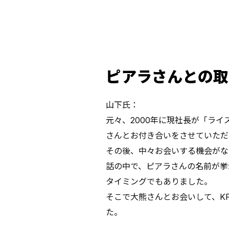
――ピアラさんと
山下氏：
元々、2000年に現社長が「ラ
さんとお付き合いをさせていただ
その後、中々お会いする機会がな
話の中で、ピアラさんの名前が挙
タイミングでもありました。
そこで大熊さんとお会いして、K
た。