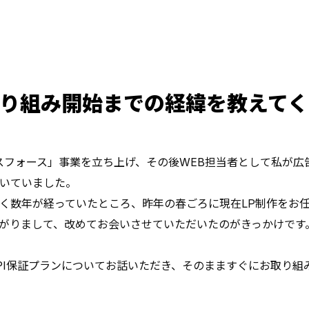
の取り組み開始までの経緯を教えて
イスフォース」事業を立ち上げ、その後WEB担当者として私が
いていました。
く数年が経っていたところ、昨年の春ごろに現在LP制作をお
がりまして、改めてお会いさせていただいたのがきっかけです
PI保証プランについてお話いただき、そのまますぐにお取り組