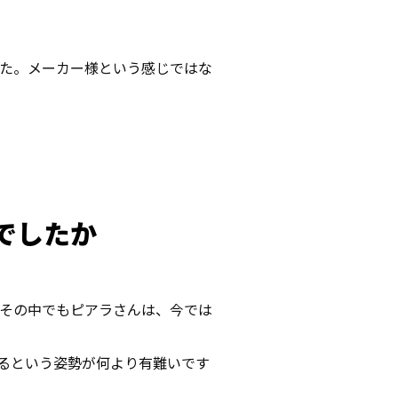
た。メーカー様という感じではな
がでしたか
その中でもピアラさんは、今では
るという姿勢が何より有難いです
。