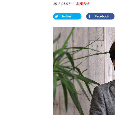
2018.06.07
お知らせ
Twitter
Facebook