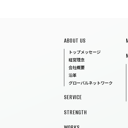
ABOUT US
トップメッセージ
経営理念
会社概要
沿革
グローバルネットワーク
SERVICE
STRENGTH
WORKS