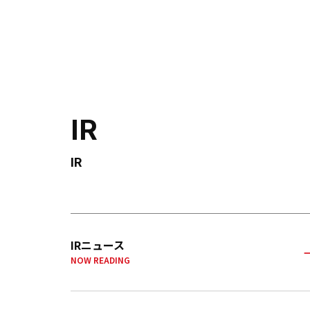
IR
IR
IRニュース
NOW READING