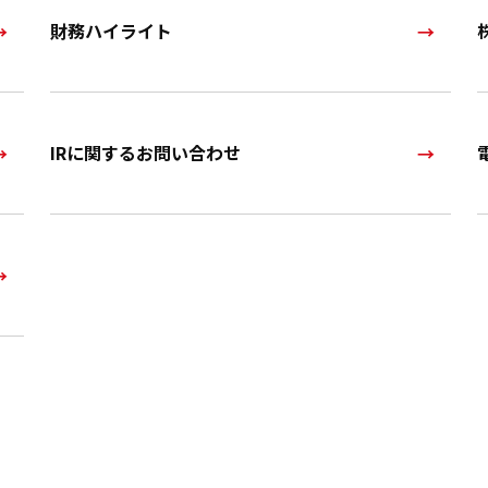
財務ハイライト
IRに関するお問い合わせ