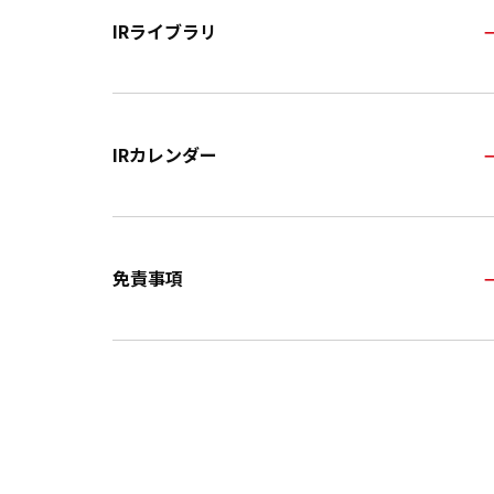
IRライブラリ
IRカレンダー
免責事項