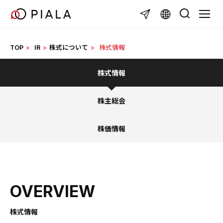
Skip
TOGGL
to
content
TOP
IR
株式について
株式情報
株式情報
株主総会
株価情報
OVERVIEW
株式情報