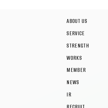
ABOUT US
SERVICE
STRENGTH
WORKS
MEMBER
NEWS
IR
RECRUIT