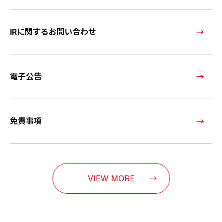
IRに関するお問い合わせ
電子公告
免責事項
VIEW MORE