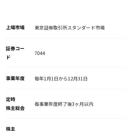
東京証券取引所スタンダード市場
上場市場
証券コー
7044
ド
毎年1月1日から12月31日
事業年度
定時
毎事業年度終了後3ヶ月以内
株主総会
株主