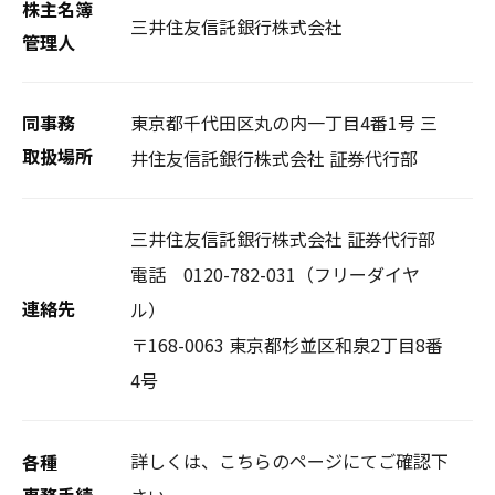
株主名簿
三井住友信託銀行株式会社
管理人
東京都千代田区丸の内一丁目4番1号 三
同事務
井住友信託銀行株式会社 証券代行部
取扱場所
三井住友信託銀行株式会社 証券代行部
電話 0120-782-031（フリーダイヤ
ル）
連絡先
〒168-0063 東京都杉並区和泉2丁目8番
4号
詳しくは、こちらのページにてご確認下
各種