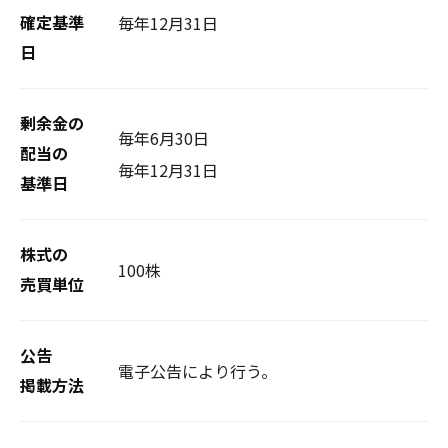
毎年12月31日
確定基準
日
剰余金の
毎年6月30日
配当の
毎年12月31日
基準日
株式の
100株
売買単位
公告
電子公告により行う。
掲載方法