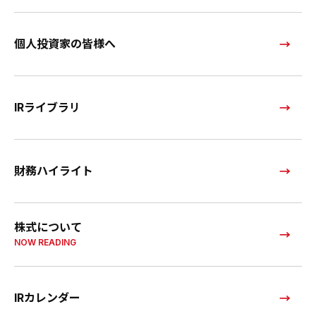
個人投資家の皆様へ
IRライブラリ
財務ハイライト
株式について
NOW READING
IRカレンダー