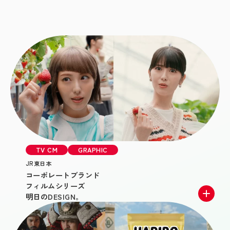
TV CM
GRAPHIC
JR東日本
コーポレートブランド
フィルムシリーズ
明日のDESIGN。