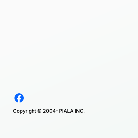
Copyright © 2004- PIALA INC.