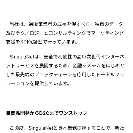
⠀
⠀当社は、通販事業者の成長を促すべく、独自のデータ
及びテクノロジーとコンサルティングでマーケティング
支援をKPI保証型で行っています。
⠀SingulaNetは、安全で利便性の高い次世代インターネ
ットサービスを展開するため、金融システムをはじめと
した最先端のブロックチェーンを応用したトータルソリ
ューションを提供しています。
■商品開発からD2Cまでワンストップ
⠀この度、SingulaNetと資本業務提携することで、新た