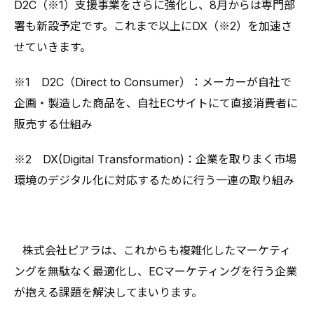
D2C（※1）支援事業をさらに強化し、8月からは専門部
署も新設予定です。これまで以上にDX（※2）を加速さ
せていきます。
※1 D2C（Direct to Consumer）：メーカーが自社で
企画・製造した商品を、自社ECサイトにて直接消費者に
販売する仕組み
※2 DX(Digital Transformation)：企業を取りまく市場
環境のデジタル化に対応するために行う一連の取り組み
⠀株式会社ピアラは、これからも複雑化したマーケティ
ングを無駄なく最適化し、ECマーケティングを行う企業
が抱える課題を解決してまいります。