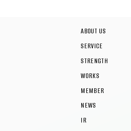
ABOUT US
SERVICE
STRENGTH
WORKS
MEMBER
NEWS
IR