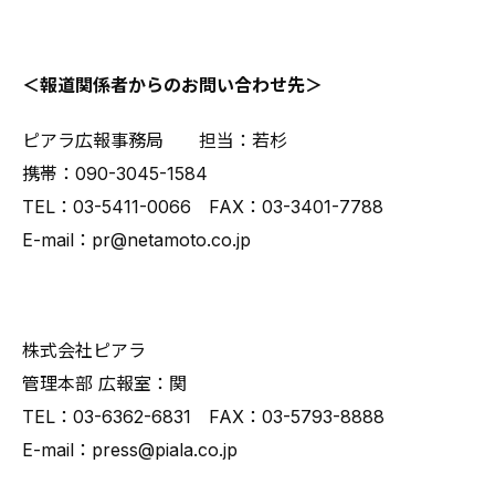
＜報道関係者からのお問い合わせ先＞
ピアラ広報事務局 担当：若杉
携帯：090-3045-1584
TEL：03-5411-0066 FAX：03-3401-7788
E-mail：pr@netamoto.co.jp
株式会社ピアラ
管理本部 広報室：関
TEL：03-6362-6831 FAX：03-5793-8888
E-mail：press@piala.co.jp