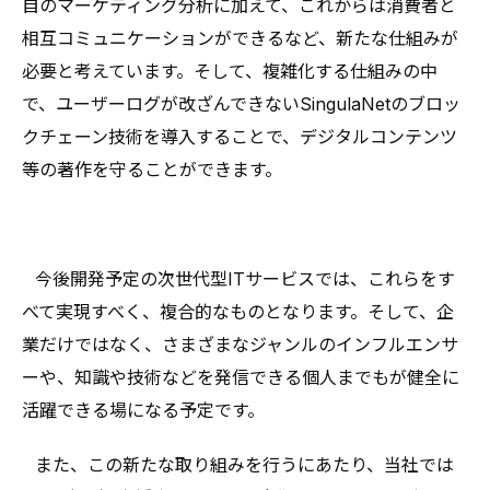
自のマーケティング分析に加えて、これからは消費者と
相互コミュニケーションができるなど、新たな仕組みが
必要と考えています。そして、複雑化する仕組みの中
で、ユーザーログが改ざんできないSingulaNetのブロッ
クチェーン技術を導入することで、デジタルコンテンツ
等の著作を守ることができます。
⠀今後開発予定の次世代型ITサービスでは、これらをす
べて実現すべく、複合的なものとなります。そして、企
業だけではなく、さまざまなジャンルのインフルエンサ
ーや、知識や技術などを発信できる個人までもが健全に
活躍できる場になる予定です。
⠀また、この新たな取り組みを行うにあたり、当社では