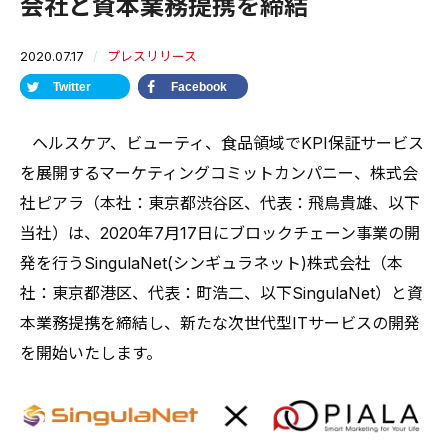
会社と資本業務提携を締結
2020.07.17
プレスリリース
Twitter
Facebook
⠀ヘルスケア、ビューティ、食品領域でKPI保証サービス
を展開するマーケティングコミットカンパニー、株式会
社ピアラ（本社：東京都渋谷区、代表：飛鳥貴雄、以下
当社）は、2020年7月17日にブロックチェーン事業の開
発を行うSingulaNet(シンギュラネット)株式会社（本
社：東京都港区、代表：町浩二、以下SingulaNet）と資
本業務提携を締結し、新たな次世代型ITサービスの開発
を開始いたします。