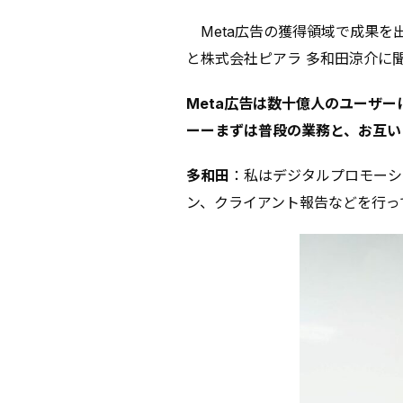
Meta広告の獲得領域で成果を出
と株式会社ピアラ 多和田涼介に
Meta広告は数十億人のユーザー
ーーまずは普段の業務と、お互い
多和田
：私はデジタルプロモーシ
ン、クライアント報告などを行っ