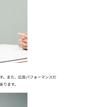
す。また、広告パフォーマンスだ
あります。