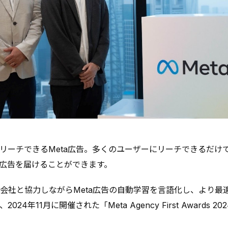
ーチできるMeta広告。多くのユーザーにリーチできるだけで
広告を届けることができます。
an合同会社と協力しながらMeta広告の自動学習を言語化し、より
4年11月に開催された「Meta Agency First Awards