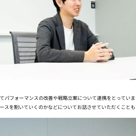
てパフォーマンスの改善や戦略立案について連携をとっていま
ースを割いていくのかなどについてお話させていただくことも