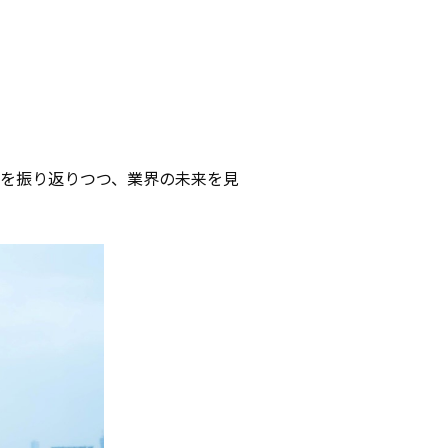
CONTACT
AD POLICY
PRIVACY POLICY
組みを振り返りつつ、業界の未来を見