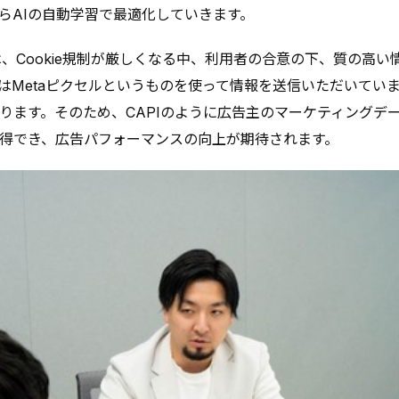
らAIの自動学習で最適化していきます。
とは、Cookie規制が厳しくなる中、利用者の合意の下、質の高い
Metaピクセルというものを使って情報を送信いただいていまし
ります。そのため、CAPIのように広告主のマーケティングデー
得でき、広告パフォーマンスの向上が期待されます。