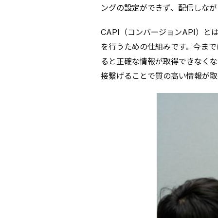
ングの設定ができず、配信しなが
CAPI（コンバージョンAPI）
を行うための仕組みです。今までは
ると正確な情報が取得できなくな
接繋げることで質の高い情報が取