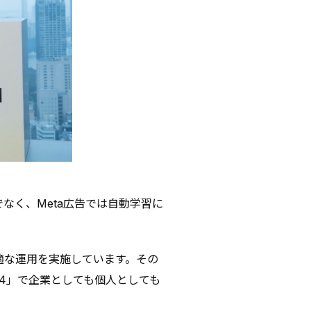
なく、Meta広告では自動学習に
最適な運用を実施しています。その
 2024」で企業としても個人としても