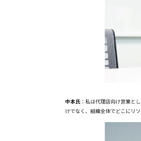
中本氏
：私は代理店向け営業とし
けでなく、組織全体でどこにリソ