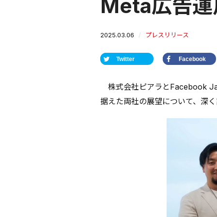
Meta広告
2025.03.06
プレスリリース
Twitter
Facebook
株式会社ピアラとFacebook
据えた両社の展望について、深く