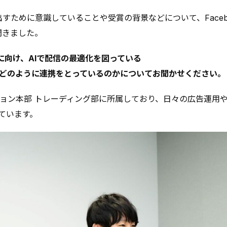
すために意識していることや受賞の背景などについて、Faceboo
聞きました。
に向け、AIで配信の最適化を図っている
どのように連携をとっているのかについてお聞かせください。
ョン本部 トレーディング部に所属しており、日々の広告運用
ています。