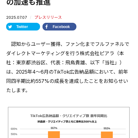
の加速も推進
2025.07.07
プレスリリース
Twitter
Facebook
認知からユーザー獲得、ファン化までフルファネルで
ダイレクトマーケティングを行う株式会社ピアラ（本
社：東京都渋谷区、代表：飛鳥貴雄、以下「当社」）
は、2025年4〜6月のTikTok広告納品額において、前年
同四半期比約557%の成長を達成したことをお知らせい
たします。