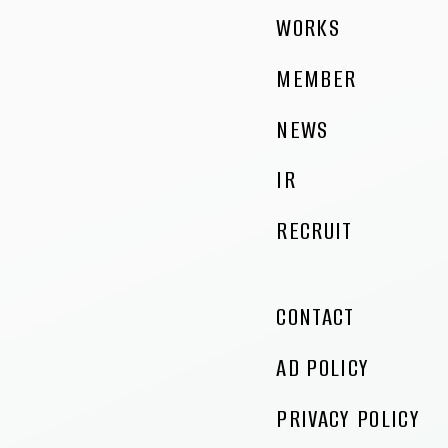
WORKS
MEMBER
NEWS
IR
RECRUIT
CONTACT
AD POLICY
PRIVACY POLICY