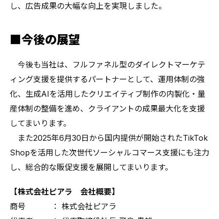
し、広告成果の大幅な向上を実現しました。
■今後の展望
今後も当社は、フルファネル型のダイレクトマーケテ
ィング支援を提供するパートナーとして、運用体制の強
化、生成AIを活用したクリエイティブ制作の内製化・量
産体制の整備を進め、クライアントの成果最大化を支援
してまいります。
また2025年6月30日から国内提供が開始されたTikTok
Shopを活用した次世代ソーシャルコマース支援にも注力
し、総合的な販促支援を展開してまいります。
【株式会社ピアラ 会社概要】
商号 ： 株式会社ピアラ