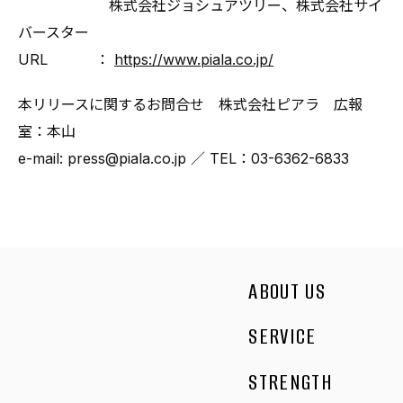
株式会社ジョシュアツリー、株式会社サイ
バースター
URL ：
https://www.piala.co.jp/
本リリースに関するお問合せ 株式会社ピアラ 広報
室：本山
e-mail: press@piala.co.jp ／ TEL：03-6362-6833
ABOUT US
SERVICE
STRENGTH