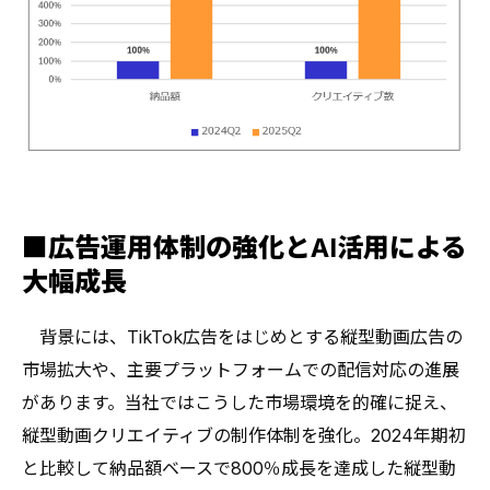
■広告運用体制の強化とAI活用による
大幅成長
背景には、TikTok広告をはじめとする縦型動画広告の
市場拡大や、主要プラットフォームでの配信対応の進展
があります。当社ではこうした市場環境を的確に捉え、
縦型動画クリエイティブの制作体制を強化。2024年期初
と比較して納品額ベースで800％成長を達成した縦型動