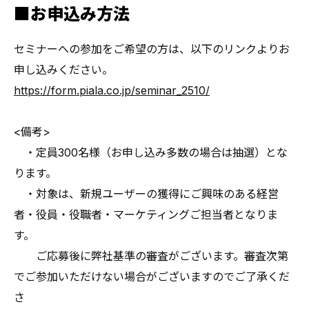
■お申込み方法
セミナーへの参加をご希望の方は、以下のリンクよりお
申し込みください。
https://form.piala.co.jp/seminar_2510/
<備考>
・定員300名様（お申し込み多数の場合は抽選）とな
ります。
・対象は、新規ユーザーの獲得にご興味のある経営
者・役員・役職者・マーケティングご担当者となりま
す。
ご応募後に弊社基準の審査がございます。審査次第
でご参加いただけない場合がございますのでご了承くだ
さ