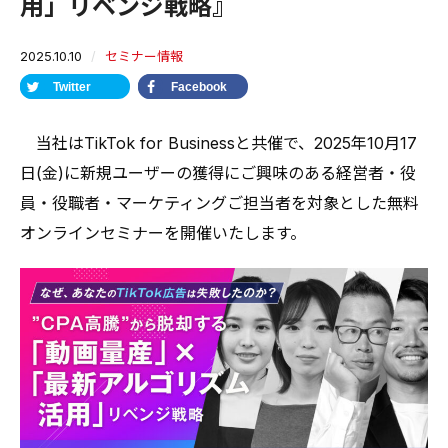
用」リベンジ戦略』
2025.10.10
セミナー情報
Twitter
Facebook
当社はTikTok for Businessと共催で、2025年10月17
日(金)に新規ユーザーの獲得にご興味のある経営者・役
員・役職者・マーケティングご担当者を対象とした無料
オンラインセミナーを開催いたします。