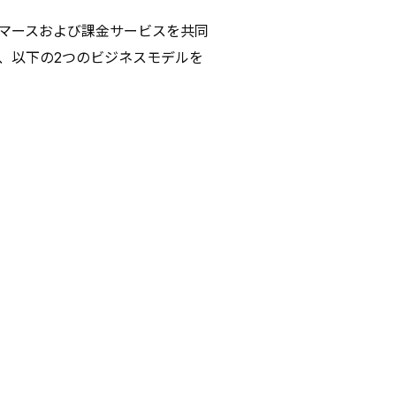
マースおよび課金サービスを共同
し、以下の2つのビジネスモデルを