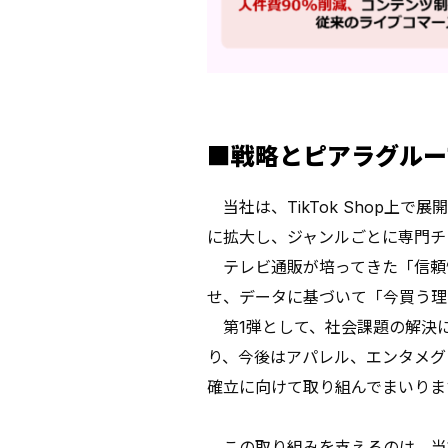
■戦略とピアラグルー
当社は、TikTok Shop上
に拡大し、ジャンルごとに専門チ
テレビ通販が培ってきた「信頼性
せ、データに基づいて「今買う理
第1弾として、社会課題の解決
り、今後はアパレル、エンタメグッ
確立に向けて取り組んでまいりま
この取り組みを支えるのは、当社が培