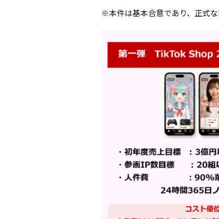
※本件は基本合意であり、正式な