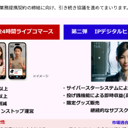
業務提携契約の締結に向け、引き続き協議を進めてまいります