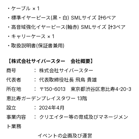
・ケーブル × 1
・標準イヤーピース(黒・白) SMLサイズ 計6ペア
・高音域強化イヤーピース(軸赤) SMLサイズ 計3ペア
・キャリーケース × 1
・取扱説明書(保証書兼用)
【株式会社サイバースター 会社概要】
商号 ： 株式会社サイバースター
代表者 ： 代表取締役社長 飛鳥 貴雄
所在地 ： 〒150-6013 東京都渋谷区恵比寿4-20-3
恵比寿ガーデンプレイスタワー 13階
設立 ： 2024年4月
事業内容 ： クリエイター等の育成及びマネージメン
ト業務
イベントの企画及び運営