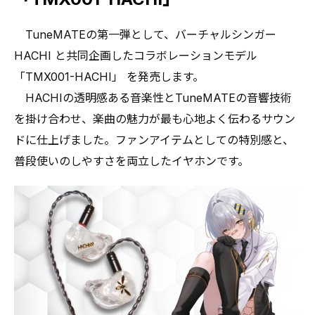
TuneMATEの第一弾として、バーチャルシンガー
HACHI と共同企画したコラボレーションモデル
「TMX001-HACHI」 を発売します。
HACHIの透明感ある音楽性とTuneMATEの音響技術
を掛け合わせ、楽曲の魅力が最も心地よく伝わるサウン
ドに仕上げました。ファンアイテムとしての特別感と、
普段使いのしやすさを両立したイヤホンです。