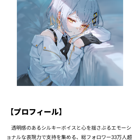
【プロフィール】
透明感のあるシルキーボイスと心を揺さぶるエモーシ
ョナルな表現力で支持を集める、総フォロワー33万人超