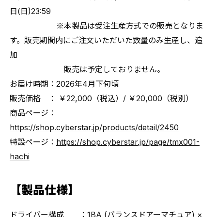
日(日)23:59
※本製品は受注生産方式での販売となりま
す。販売期間内にご注文いただいた数量のみ生産し、追
加
販売は予定しておりません。
お届け時期：2026年4月下旬頃
販売価格 ： ￥22,000（税込）/ ￥20,000（税別）
商品ページ：
https://shop.cyberstar.jp/products/detail/2450
特設ページ：
https://shop.cyberstar.jp/page/tmx001-
hachi
【製品仕様】
ドライバー構成 ：1BA (バランスドアーマチュア) ×