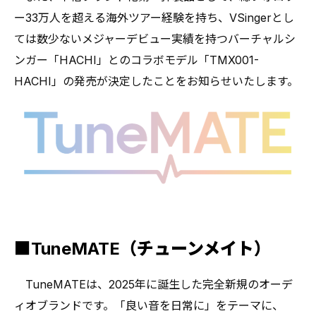
ー33万人を超える海外ツアー経験を持ち、VSingerとし
ては数少ないメジャーデビュー実績を持つバーチャルシ
ンガー「HACHI」とのコラボモデル「TMX001-
HACHI」の発売が決定したことをお知らせいたします。
■TuneMATE（チューンメイト）
TuneMATEは、2025年に誕生した完全新規のオーデ
ィオブランドです。「良い音を日常に」をテーマに、