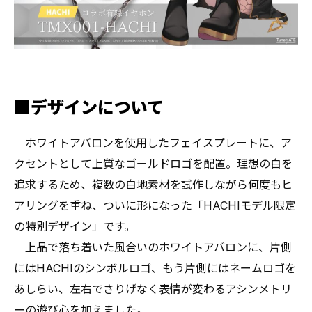
■デザインについて
ホワイトアバロンを使用したフェイスプレートに、ア
クセントとして上質なゴールドロゴを配置。理想の白を
追求するため、複数の白地素材を試作しながら何度もヒ
アリングを重ね、ついに形になった「HACHIモデル限定
の特別デザイン」です。
上品で落ち着いた風合いのホワイトアバロンに、片側
にはHACHIのシンボルロゴ、もう片側にはネームロゴを
あしらい、左右でさりげなく表情が変わるアシンメトリ
ーの遊び心を加えました。