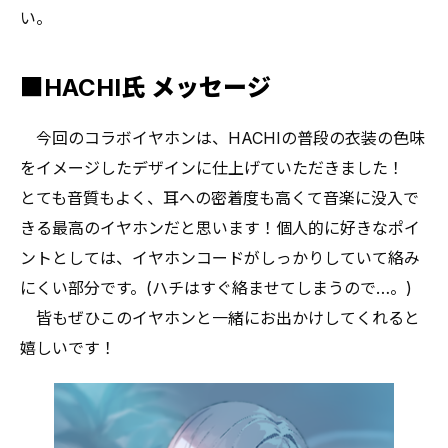
い。
■HACHI氏 メッセージ
今回のコラボイヤホンは、HACHIの普段の衣装の色味
をイメージしたデザインに仕上げていただきました！
とても音質もよく、耳への密着度も高くて音楽に没入で
きる最高のイヤホンだと思います！個人的に好きなポイ
ントとしては、イヤホンコードがしっかりしていて絡み
にくい部分です。(ハチはすぐ絡ませてしまうので…。)
皆もぜひこのイヤホンと一緒にお出かけしてくれると
嬉しいです！