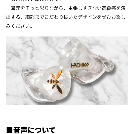
耳元をそっと彩りながら、主張しすぎない高級感を演
出する、細部までこだわり抜いたデザインをぜひお楽し
みください。
■音声について