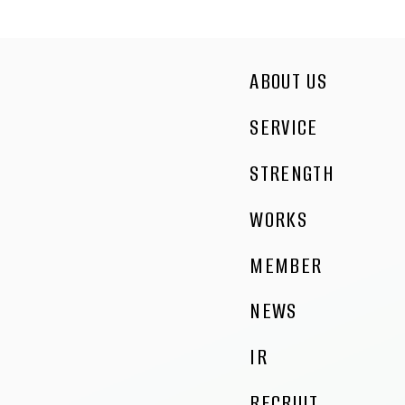
ABOUT US
SERVICE
STRENGTH
WORKS
MEMBER
NEWS
IR
RECRUIT