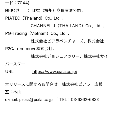
ード：7044)
関連会社 ： 比智（杭州）商貿有限公司 、
PIATEC（Thailand）Co., Ltd. 、
CHANNEL J（THAILAND）Co., Ltd. 、
PG-Trading（Vietnam）Co., Ltd. 、
株式会社ピアラベンチャーズ、株式会社
P2C、one move株式会社、
株式会社ジョシュアツリー、株式会社サイ
バースター
URL ：
https://www.piala.co.jp/
本リリースに関するお問合せ 株式会社ピアラ 広報
室：本山
e-mail: press@piala.co.jp ／ TEL：03-6362-6833