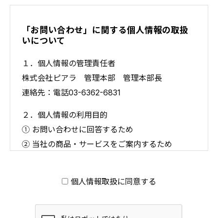
「お問い合わせ」に関する個人情報の取扱
いについて
１．個人情報の管理責任者
株式会社ピアラ 管理本部 管理本部長
連絡先：電話03-6362-6831
２．個人情報の利用目的
① お問い合わせに回答するため
② 当社の商品・サービスをご案内するため
３．個人情報の第三者提供
お客様の個人情報を第三者に提供することはござ
個人情報取扱に同意する
いません。
４．個人情報取扱いの委託