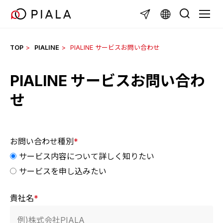
Skip
TOGGL
to
content
TOP
PIALINE
PIALINE サービスお問い合わせ
PIALINE サービスお問い合わ
せ
お問い合わせ種別
*
サービス内容について詳しく知りたい
サービスを申し込みたい
貴社名
*