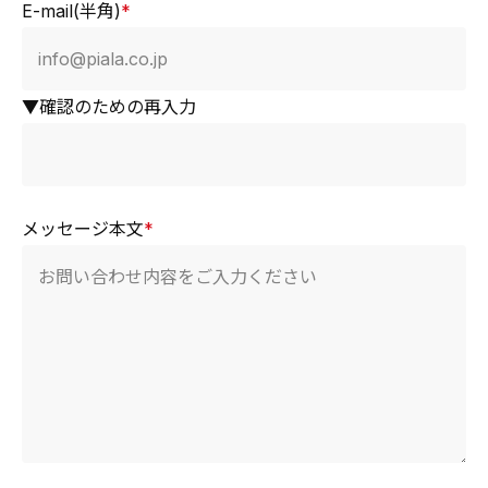
E-mail(半角)
*
▼確認のための再入力
メッセージ本文
*