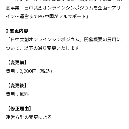
念事業 日中共創オンラインシンポジウムを企画～アサ
イン～運営までPG中国がフルサポート」
2 変更内容
「日中共創オンラインシンポジウム」開催概要の費用に
ついて、以下の通り変更いたします。
【変更前】
費用：2,200円（税込)
【変更後】
費用：無料
【修正理由】
運営方針の変更による