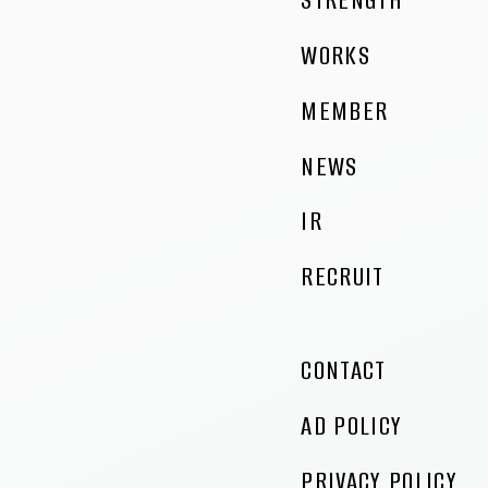
STRENGTH
WORKS
MEMBER
NEWS
IR
RECRUIT
CONTACT
AD POLICY
PRIVACY POLICY