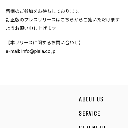
皆様のご参加をお待ちしております。
訂正版のプレスリリースは
こちら
からご覧いただけます
ようお願い申し上げます。
【本リリースに関するお問い合わせ】
e-mail: info@piala.co.jp
ABOUT US
SERVICE