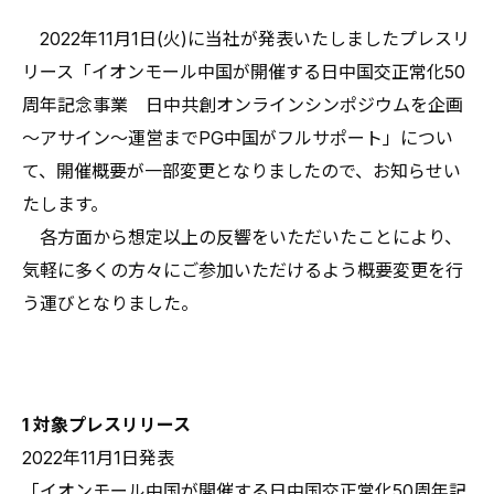
2022年11月1日(火)に当社が発表いたしましたプレスリ
リース「イオンモール中国が開催する日中国交正常化50
周年記念事業 日中共創オンラインシンポジウムを企画
～アサイン～運営までPG中国がフルサポート」につい
て、開催概要が一部変更となりましたので、お知らせい
たします。
各方面から想定以上の反響をいただいたことにより、
気軽に多くの方々にご参加いただけるよう概要変更を行
う運びとなりました。
1 対象プレスリリース
2022年11月1日発表
「イオンモール中国が開催する日中国交正常化50周年記