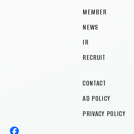
MEMBER
NEWS
IR
RECRUIT
CONTACT
AD POLICY
PRIVACY POLICY