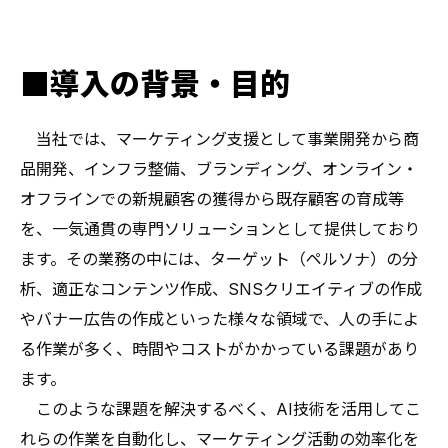
■導入の背景・目的
当社では、マーケティング支援として事業開発から商
品開発、インフラ整備、ブランディング、オンライン・
オフラインでの新規顧客の獲得から既存顧客の育成等
を、一気通貫の専門ソリューションとして提供しており
ます。その業務の中には、ターゲット（ペルソナ）の分
析、適正なコンテンツ作成、SNSクリエイティブの作成
やバナー広告の作成といった様々な領域で、人の手によ
る作業が多く、時間やコストがかかっている課題があり
ます。
このような課題を解決するべく、AI技術を活用してこ
れらの作業を自動化し、マーケティング活動の効率化を