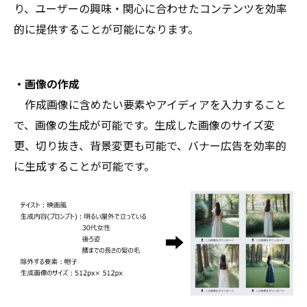
り、ユーザーの興味・関心に合わせたコンテンツを効率
的に提供することが可能になります。
・画像の作成
作成画像に含めたい要素やアイディアを入力すること
で、画像の生成が可能です。生成した画像のサイズ変
更、切り抜き、背景変更も可能で、バナー広告を効率的
に生成することが可能です。