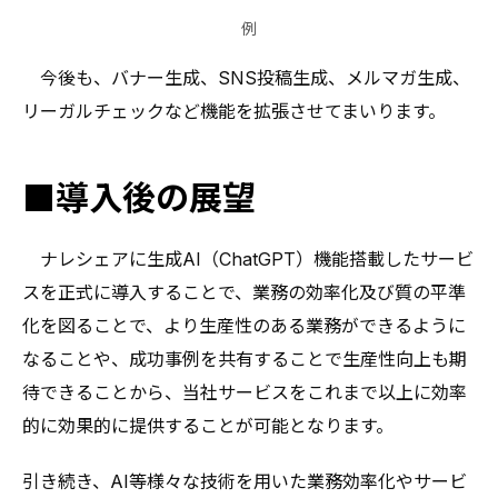
例
今後も、バナー生成、SNS投稿生成、メルマガ生成、
リーガルチェックなど機能を拡張させてまいります。
■導入後の展望
ナレシェアに生成AI（ChatGPT）機能搭載したサービ
スを正式に導入することで、業務の効率化及び質の平準
化を図ることで、より生産性のある業務ができるように
なることや、成功事例を共有することで生産性向上も期
待できることから、当社サービスをこれまで以上に効率
的に効果的に提供することが可能となります。
引き続き、AI等様々な技術を用いた業務効率化やサービ