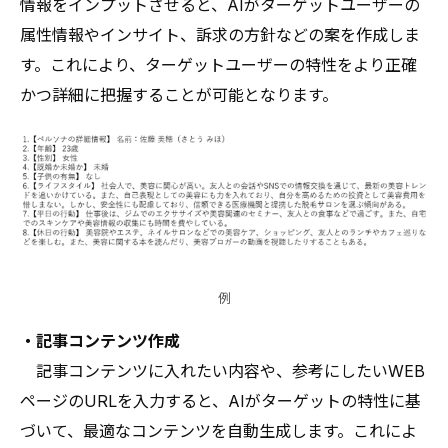
情報をインプットさせると、AIがターゲットユーザーの
属性情報やインサイト、訴求の方針などの案を作成しま
す。これにより、ターゲットユーザーの特性をより正確
かつ詳細に把握することが可能となります。
例
・記事コンテンツ作成
記事コンテンツに入れたい内容や、参考にしたいWEB
ページのURLを入力すると、AIがターゲットの特性に基
づいて、最適なコンテンツを自動生成します。これによ