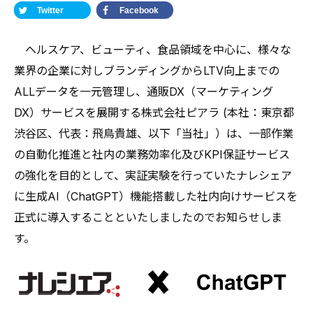
Twitter
Facebook
ヘルスケア、ビューティ、食品領域を中心に、様々な
業界の企業に対しブランディングからLTV向上までの
ALLデータを一元管理し、通販DX（マーケティング
DX）サービスを展開する株式会社ピアラ (本社：東京都
渋谷区、代表：飛鳥貴雄、以下「当社」）は、一部作業
の自動化推進と社内の業務効率化及びKPI保証サービス
の強化を目的として、実証実験を行っていたナレシェア
に生成AI（ChatGPT）機能搭載した社内向けサービスを
正式に導入することといたしましたのでお知らせしま
す。