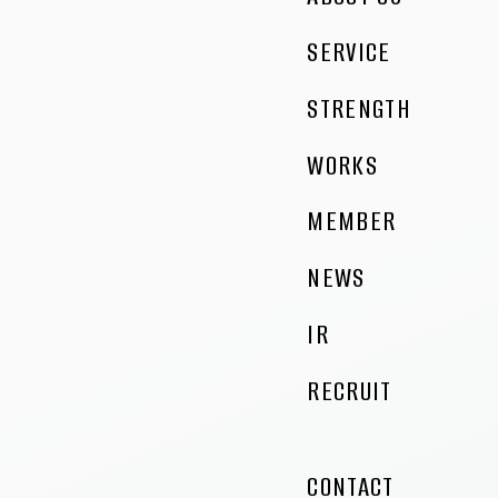
SERVICE
STRENGTH
WORKS
MEMBER
NEWS
IR
RECRUIT
CONTACT