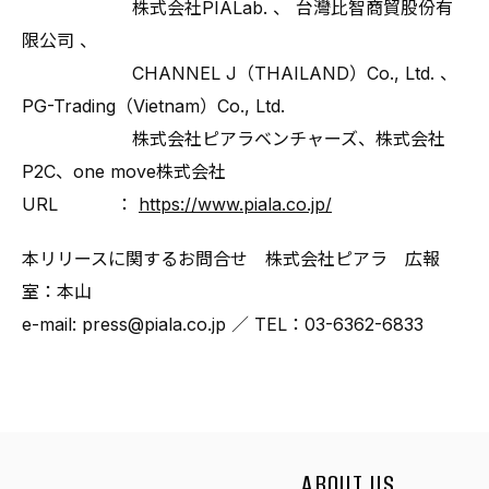
株式会社PIALab. 、 台灣比智商貿股份有
限公司 、
CHANNEL J（THAILAND）Co., Ltd. 、
PG-Trading（Vietnam）Co., Ltd.
株式会社ピアラベンチャーズ、株式会社
P2C、one move株式会社
URL ：
https://www.piala.co.jp/
本リリースに関するお問合せ 株式会社ピアラ 広報
室：本山
e-mail: press@piala.co.jp ／ TEL：03-6362-6833
ABOUT US