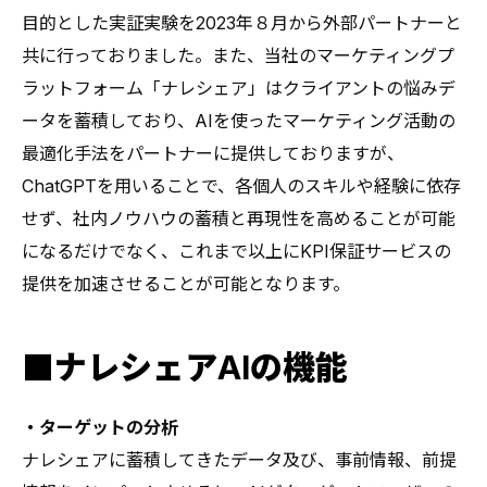
目的とした実証実験を2023年８月から外部パートナーと
共に行っておりました。また、当社のマーケティングプ
ラットフォーム「ナレシェア」はクライアントの悩みデ
ータを蓄積しており、AIを使ったマーケティング活動の
最適化手法をパートナーに提供しておりますが、
ChatGPTを用いることで、各個人のスキルや経験に依存
せず、社内ノウハウの蓄積と再現性を高めることが可能
になるだけでなく、これまで以上にKPI保証サービスの
提供を加速させることが可能となります。
■ナレシェアAIの機能
・ターゲットの分析
ナレシェアに蓄積してきたデータ及び、事前情報、前提