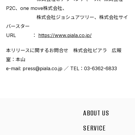
P2C、one move株式会社、
株式会社ジョシュアツリー、株式会社サイ
バースター
URL ：
https://www.piala.co.jp/
本リリースに関するお問合せ 株式会社ピアラ 広報
室：本山
e-mail: press@piala.co.jp ／ TEL：03-6362-6833
ABOUT US
SERVICE