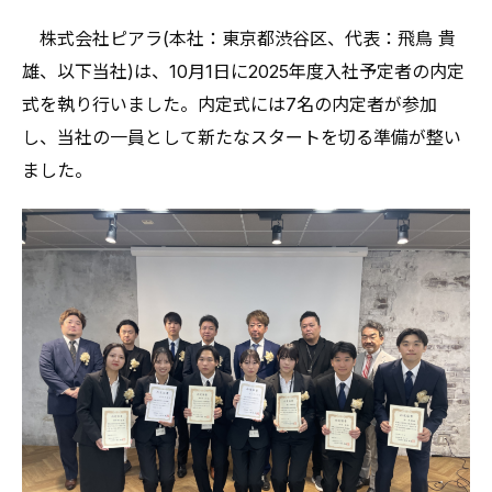
株式会社ピアラ(本社：東京都渋谷区、代表：飛鳥 貴
雄、以下当社)は、10月1日に2025年度入社予定者の内定
式を執り行いました。内定式には7名の内定者が参加
し、当社の一員として新たなスタートを切る準備が整い
ました。