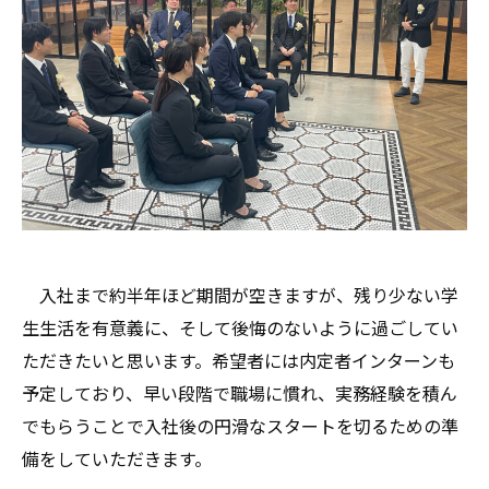
入社まで約半年ほど期間が空きますが、残り少ない学
生生活を有意義に、そして後悔のないように過ごしてい
ただきたいと思います。希望者には内定者インターンも
予定しており、早い段階で職場に慣れ、実務経験を積ん
でもらうことで入社後の円滑なスタートを切るための準
備をしていただきます。