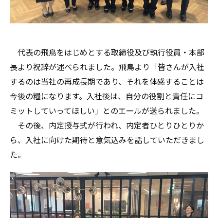
代表の飛鳥をはじめとする取締役及び執行役員・本部
長より祝辞が述べられました。飛鳥より「皆さんが入社
するのは当社の再成長期であり、それを体感することは
今後の糧になります。入社後は、自分の役割と責任にコ
ミットしていってほしい」とのエールが送られました。
その後、内定授与式が行われ、内定者ひとりひとりか
ら、入社に向けた期待と意気込みを話していただきまし
た。