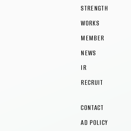
STRENGTH
WORKS
MEMBER
NEWS
IR
RECRUIT
CONTACT
AD POLICY