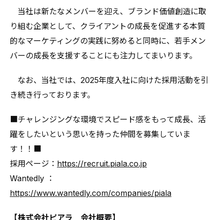
当社は新たなメンバーを迎え、ブランド価値創造に取
り組む企業として、クライアントの成長を促進する本質
的なマーケティングの実践に努めると同時に、若手メン
バーの成長を支援することにも注力してまいります。
なお、当社では、2025年度入社に向けた採用活動を引
き続き行っております。
■チャレンジングな環境でスピード感をもって成長、活
躍をしたいという思いを持った仲間を募集していま
す！！■
採用ページ：
https://recruit.piala.co.jp
Wantedly ：
https://www.wantedly.com/companies/piala
【株式会社ピアラ 会社概要】