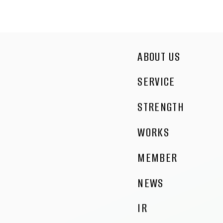
ABOUT US
SERVICE
STRENGTH
WORKS
MEMBER
NEWS
IR