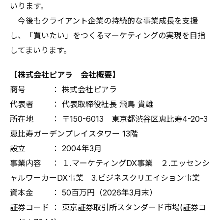
いります。
今後もクライアント企業の持続的な事業成長を支援
し、「買いたい」をつくるマーケティングの実現を目指
してまいります。
【株式会社ピアラ 会社概要】
商号 ： 株式会社ピアラ
代表者 ： 代表取締役社長 飛鳥 貴雄
所在地 ： 〒150-6013 東京都渋谷区恵比寿4-20-3
恵比寿ガーデンプレイスタワー 13階
設立 ： 2004年3月
事業内容 ： １.マーケティングDX事業 ２.エッセンシ
ャルワーカーDX事業 3.ビジネスクリエイション事業
資本金 ： 50百万円（2026年3月末）
証券コード ： 東京証券取引所スタンダード市場(証券コ