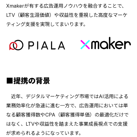
Xmakerが有する広告運用ノウハウを融合することで、
LTV（顧客生涯価値）や収益性を重視した高度なマーケ
ティング支援を実現してまいります。
■提携の背景
近年、デジタルマーケティング市場ではAI活用による
業務効率化が急速に進む一方で、広告運用においては単
なる顧客獲得数やCPA（顧客獲得単価）の最適化だけで
はなく、LTVや収益性を踏まえた事業成長視点での支援
が求められるようになっています。