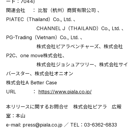
ード：7044)
関連会社 ： 比智（杭州）商貿有限公司 、
PIATEC（Thailand）Co., Ltd. 、
CHANNEL J（THAILAND）Co., Ltd. 、
PG-Trading（Vietnam）Co., Ltd. 、
株式会社ピアラベンチャーズ、株式会社
P2C、one move株式会社、
株式会社ジョシュアツリー、株式会社サイ
バースター、株式会社オニオン
株式会社A Better Case
URL ：
https://www.piala.co.jp/
本リリースに関するお問合せ 株式会社ピアラ 広報
室：本山
e-mail: press@piala.co.jp ／ TEL：03-6362-6833